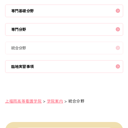
専門基礎分野
専門分野
統合分野
臨地実習事項
上福岡高等看護学院
>
学院案内
>
統合分野