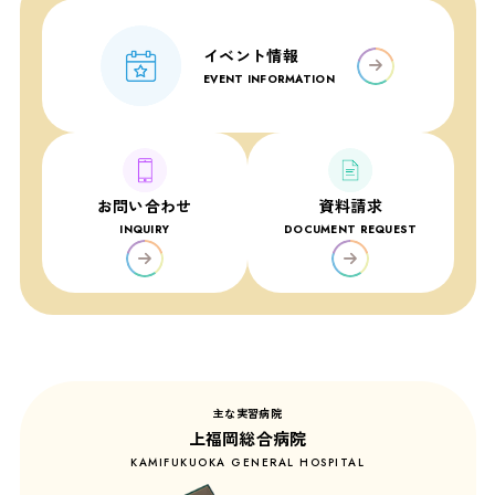
イベント情報
EVENT INFORMATION
お問い合わせ
資料請求
INQUIRY
DOCUMENT REQUEST
主な実習病院
上福岡総合病院
KAMIFUKUOKA GENERAL HOSPITAL