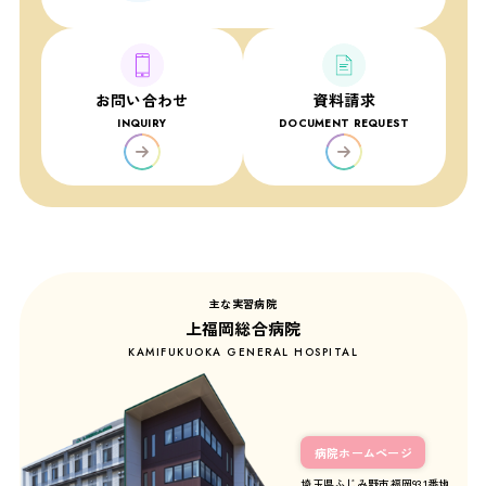
お問い合わせ
資料請求
INQUIRY
DOCUMENT REQUEST
主な実習病院
上福岡総合病院
KAMIFUKUOKA GENERAL HOSPITAL
病院ホームページ
埼玉県ふじみ野市福岡931番地