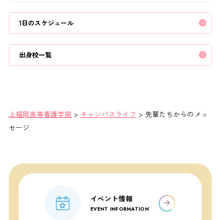
1日のスケジュール
出身校一覧
上福岡高等看護学院
>
キャンパスライフ
>
先輩たちからのメッ
セージ
イベント情報
EVENT INFORMATION