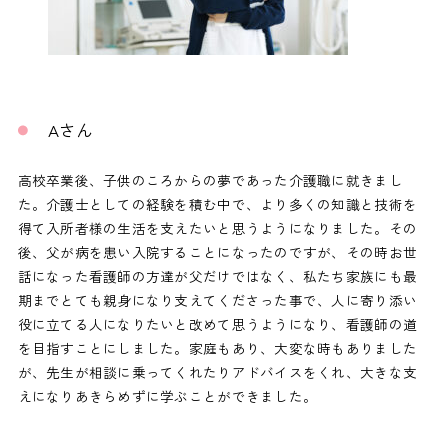
Aさん
高校卒業後、子供のころからの夢であった介護職に就きまし
た。介護士としての経験を積む中で、より多くの知識と技術を
得て入所者様の生活を支えたいと思うようになりました。その
後、父が病を患い入院することになったのですが、その時お世
話になった看護師の方達が父だけではなく、私たち家族にも最
期までとても親身になり支えてくださった事で、人に寄り添い
役に立てる人になりたいと改めて思うようになり、看護師の道
を目指すことにしました。家庭もあり、大変な時もありました
が、先生が相談に乗ってくれたりアドバイスをくれ、大きな支
えになりあきらめずに学ぶことができました。