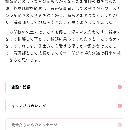
護師がどのようなものかもわからないまま看護の道を選んだ
頃、熊本地震を経験し、医療従事者としてのやりがいや、人と
のつながりの大切さを強く感じ、私もさまざまな人とつなが
り、看護師として地域を支えたいと思うようになりました。
この学校の先生方は、とても優しく温かい人たちです。親身に
なって指導して下さり、相談に乗ってくれたりと、とても力に
なってくれます。先生方から受ける優しさや温かさは人とし
て、看護師として成長させてくれ、学びで得た知識は将来の糧
になると思います。
施設・設備
キャンパスカレンダー
先輩たちからのメッセージ