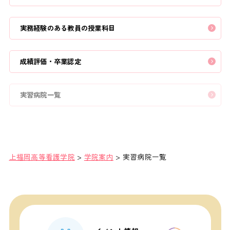
実務経験のある教員の授業科目
成績評価・卒業認定
実習病院一覧
上福岡高等看護学院
>
学院案内
>
実習病院一覧