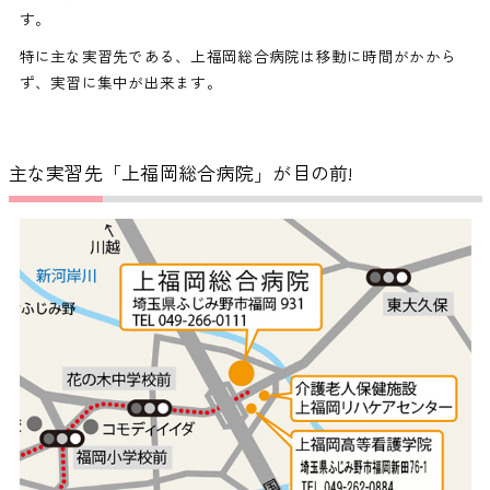
す。
特に主な実習先である、上福岡総合病院は移動に時間がかから
ず、実習に集中が出来ます。
主な実習先「上福岡総合病院」が目の前!