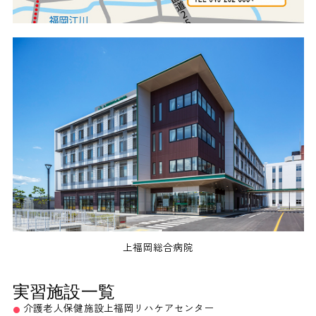
上福岡総合病院
実習施設一覧
介護老人保健施設上福岡リハケアセンター