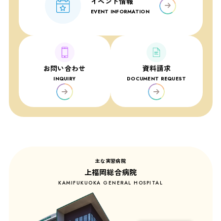
イベント情報
EVENT INFORMATION
お問い合わせ
資料請求
INQUIRY
DOCUMENT REQUEST
主な実習病院
上福岡総合病院
KAMIFUKUOKA GENERAL HOSPITAL